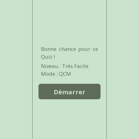
Bonne chance pour ce
Quiz !
Niveau : Très Facile
Mode : QCM