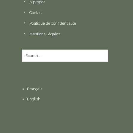
A propos
Contact
Politique de confidentialité
Mentions Légales
Français
English