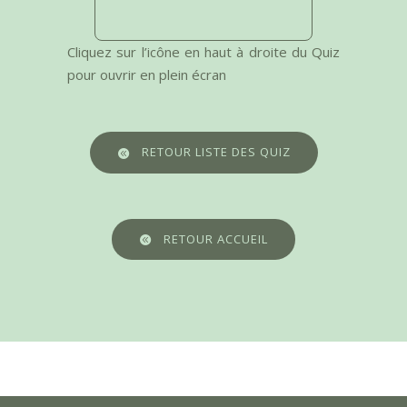
Cliquez sur l’icône en haut à droite du Quiz
pour ouvrir en plein écran
RETOUR LISTE DES QUIZ
RETOUR ACCUEIL