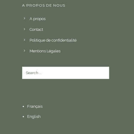
A PROPOS DE NOUS
A propos
Contact
Politique de confidentialité
Mentions Légales
Français
English