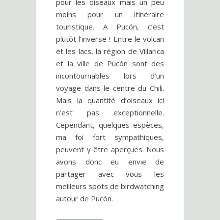
pour les oiseaux mais un peu
moins pour un itinéraire
touristique. A Pucón, c’est
plutôt l’inverse ! Entre le volcan
et les lacs, la région de Villarica
et la ville de Pucón sont des
incontournables lors d’un
voyage dans le centre du Chili.
Mais la quantité d’oiseaux ici
n’est pas exceptionnelle.
Cependant, quelques espèces,
ma foi fort sympathiques,
peuvent y être aperçues. Nous
avons donc eu envie de
partager avec vous les
meilleurs spots de birdwatching
autour de Pucón.