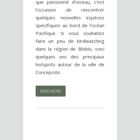
que passionné d’oiseau, c’est
l’occasion de rencontrer
quelques nouvelles espèces
spécifiques au bord de l’océan
Pacifique. Si vous souhaitez
faire un peu de birdwatching
dans la région de Bíobío, voici
quelques uns des principaux
hotspots autour de la ville de
Concepción.
READ MORE