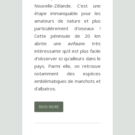
Nouvelle-Zélande. C’est une
étape immanquable pour les
amateurs de nature et plus
particulièrement d’oiseaux !
Cette péninsule de 20 km
abrite une avifaune très
intéressante qu’il est plus facile
d’observer ici qu’ailleurs dans le
pays. Parmi elle, on retrouve
notamment des espèces
emblématiques de manchots et
d’albatros.
READ MORE