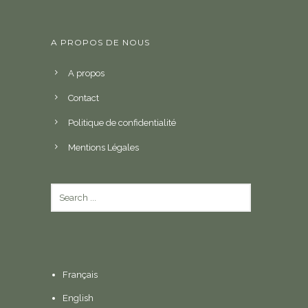
A PROPOS DE NOUS
A propos
Contact
Politique de confidentialité
Mentions Légales
Français
English