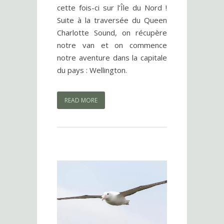
cette fois-ci sur l’Île du Nord !
Suite à la traversée du Queen
Charlotte Sound, on récupère
notre van et on commence
notre aventure dans la capitale
du pays : Wellington.
READ MORE