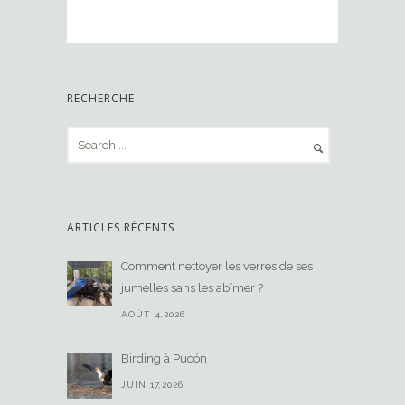
RECHERCHE
ARTICLES RÉCENTS
Comment nettoyer les verres de ses
jumelles sans les abîmer ?
AOÛT 4,2026
Birding à Pucón
JUIN 17,2026