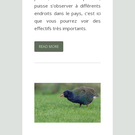
puisse s’observer à différents
endroits dans le pays, c’est ici
que vous pourrez voir des
effectifs très importants.
READ MORE