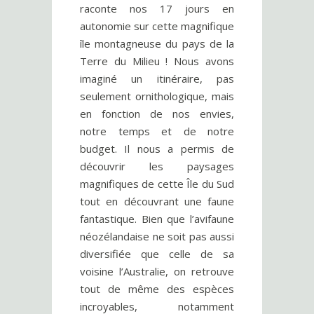
raconte nos 17 jours en
autonomie sur cette magnifique
île montagneuse du pays de la
Terre du Milieu ! Nous avons
imaginé un itinéraire, pas
seulement ornithologique, mais
en fonction de nos envies,
notre temps et de notre
budget. Il nous a permis de
découvrir les paysages
magnifiques de cette Île du Sud
tout en découvrant une faune
fantastique. Bien que l’avifaune
néozélandaise ne soit pas aussi
diversifiée que celle de sa
voisine l’Australie, on retrouve
tout de même des espèces
incroyables, notamment