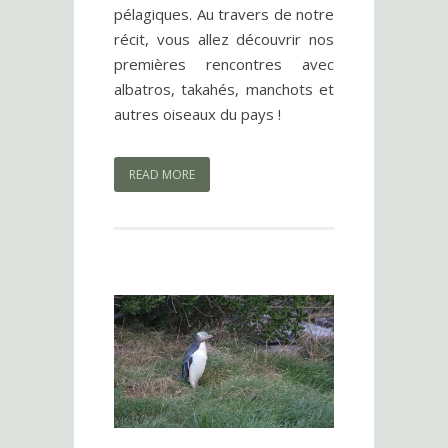
pélagiques. Au travers de notre
récit, vous allez découvrir nos
premières rencontres avec
albatros, takahés, manchots et
autres oiseaux du pays !
READ MORE