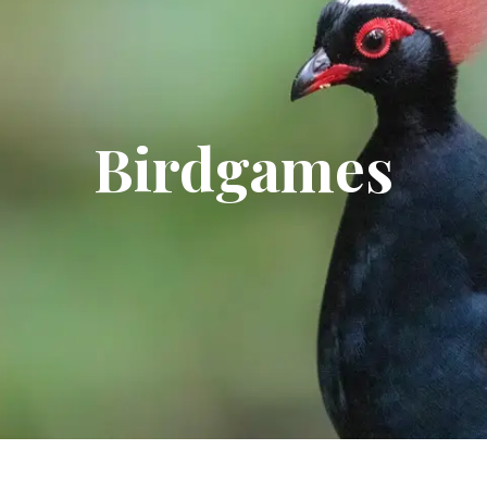
Birdgames