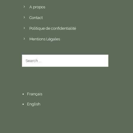
A propos
Contact
Politique de confidentialité
Mentions Légales
Français
English