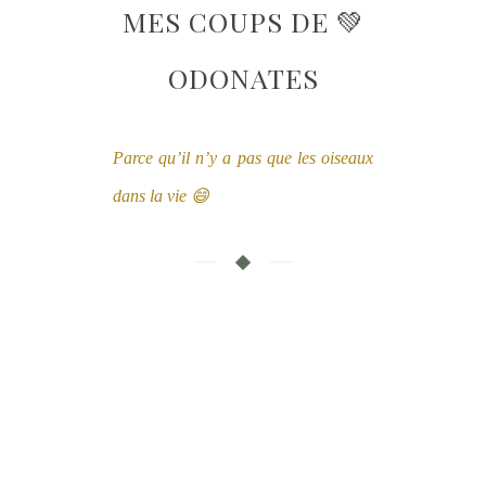
MES COUPS DE 💚
ODONATES
Parce qu’il n’y a pas que les oiseaux
dans la vie 😄