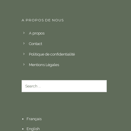
A PROPOS DE NOUS
A propos
Contact
Politique de confidentialité
Mentions Légales
Français
English