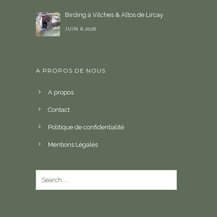
Birding à Vilches & Altos de Lircay
JUIN 8,2026
A PROPOS DE NOUS
A propos
Contact
Politique de confidentialité
Mentions Légales