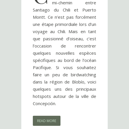
mi-chemin entre
Santiago du Chili et Puerto
Montt. Ce n’est pas forcément
une étape primordiale lors d’un
voyage au Chili. Mais en tant
que passionné d’oiseau, c’est
l’occasion de rencontrer
quelques nouvelles espèces
spécifiques au bord de l’océan
Pacifique. Si vous souhaitez
faire un peu de birdwatching
dans la région de Bíobío, voici
quelques uns des principaux
hotspots autour de la ville de
Concepción.
READ MORE