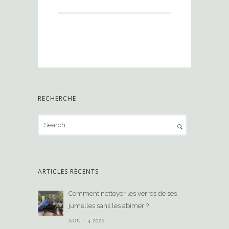
RECHERCHE
ARTICLES RÉCENTS
Comment nettoyer les verres de ses
jumelles sans les abîmer ?
AOÛT 4,2026