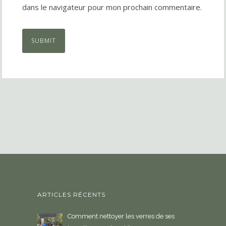
dans le navigateur pour mon prochain commentaire.
ARTICLES RÉCENTS
Comment nettoyer les verres de ses