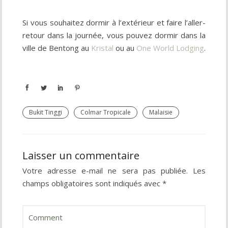
Si vous souhaitez dormir à l’extérieur et faire l’aller-
retour dans la journée, vous pouvez dormir dans la
ville de Bentong au
Kristal
ou au
One World Lodging
.
Bukit Tinggi
Colmar Tropicale
Malaisie
Laisser un commentaire
Votre adresse e-mail ne sera pas publiée.
Les
champs obligatoires sont indiqués avec
*