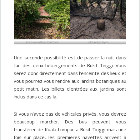
Chemin vers l’affût de Bukit Tinggi
Affût de Bukit Tinggi
Une seconde possibilité est de passer la nuit dans
l’un des deux hébergements de Bukit Tinggi. Vous
serez donc directement dans l’enceinte des lieux et
vous pourrez vous rendre aux jardins botaniques au
petit matin. Les billets d’entrées aux jardins sont
inclus dans ce cas là.
Si vous n’avez pas de véhicules privés, vous devrez
beaucoup marcher. Des bus peuvent vous
transférer de Kuala Lumpur a Bukit Tinggi mais une
fois sur place, les premières navettes arrivent à