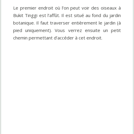
Le premier endroit où l’on peut voir des oiseaux à
Bukit Tinggi est l’affût. Il est situé au fond du jardin
botanique. Il faut traverser entièrement le jardin (à
pied uniquement). Vous verrez ensuite un petit
chemin permettant d’accéder à cet endroit.