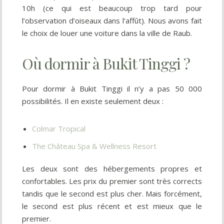
10h (ce qui est beaucoup trop tard pour
l’observation d’oiseaux dans l’affût). Nous avons fait
le choix de louer une voiture dans la ville de Raub.
Où dormir à Bukit Tinggi ?
Pour dormir à Bukit Tinggi il n’y a pas 50 000
possibilités. Il en existe seulement deux :
Colmar Tropical
The Château Spa & Wellness Resort
Les deux sont des hébergements propres et
confortables. Les prix du premier sont très corrects
tandis que le second est plus cher. Mais forcément,
le second est plus récent et est mieux que le
premier.