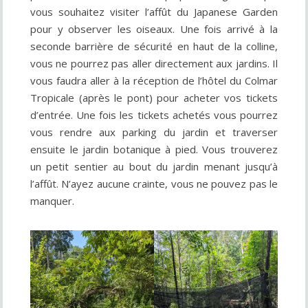
vous souhaitez visiter l’affût du Japanese Garden
pour y observer les oiseaux. Une fois arrivé à la
seconde barrière de sécurité en haut de la colline,
vous ne pourrez pas aller directement aux jardins. Il
vous faudra aller à la réception de l’hôtel du Colmar
Tropicale (après le pont) pour acheter vos tickets
d’entrée. Une fois les tickets achetés vous pourrez
vous rendre aux parking du jardin et traverser
ensuite le jardin botanique à pied. Vous trouverez
un petit sentier au bout du jardin menant jusqu’à
l’affût. N’ayez aucune crainte, vous ne pouvez pas le
manquer.