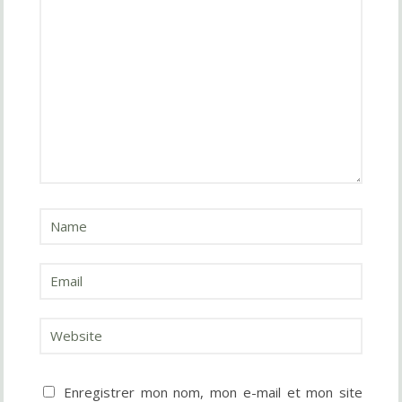
Enregistrer mon nom, mon e-mail et mon site