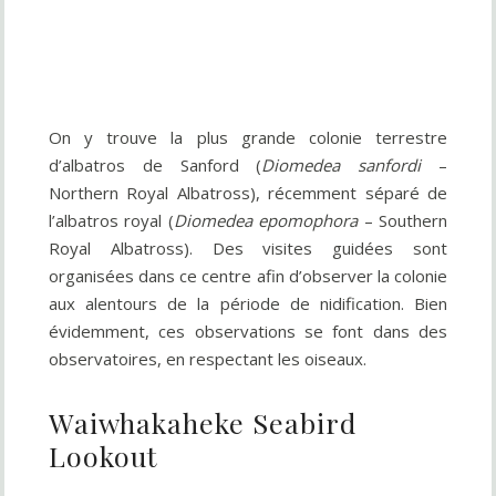
On y trouve la plus grande colonie terrestre
d’albatros de Sanford (
Diomedea sanfordi
–
Northern Royal Albatross), récemment séparé de
l’albatros royal (
Diomedea epomophora
– Southern
Royal Albatross). Des visites guidées sont
organisées dans ce centre afin d’observer la colonie
aux alentours de la période de nidification. Bien
évidemment, ces observations se font dans des
observatoires, en respectant les oiseaux.
Waiwhakaheke Seabird
Lookout