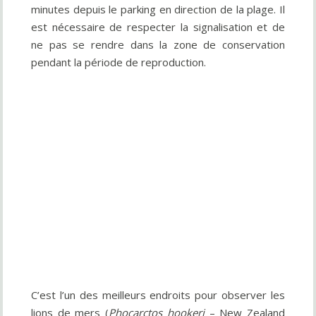
minutes depuis le parking en direction de la plage. Il
est nécessaire de respecter la signalisation et de
ne pas se rendre dans la zone de conservation
pendant la période de reproduction.
C’est l’un des meilleurs endroits pour observer les
lions de mers (
Phocarctos hookeri
– New Zealand