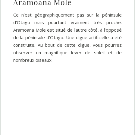
Aramoana Mole
Ce n’est géographiquement pas sur la péninsule
d’Otago mais pourtant vraiment très proche.
Aramoana Mole est situé de l’autre côté, à l’opposé
de la péninsule d’Otago. Une digue artificielle a eté
construite. Au bout de cette digue, vous pourrez
observer un magnifique lever de soleil et de
nombreux oiseaux.