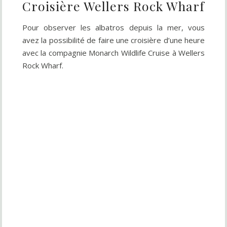
Croisière Wellers Rock Wharf
Pour observer les albatros depuis la mer, vous
avez la possibilité de faire une croisière d’une heure
avec la compagnie Monarch Wildlife Cruise à Wellers
Rock Wharf.