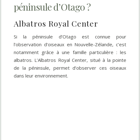
péninsule d’Otago ?
Albatros Royal Center
Si la péninsule d’Otago est connue pour
l’observation d’oiseaux en Nouvelle-Zélande, c’est
notamment grâce à une famille particulière : les
albatros. L’Albatros Royal Center, situé à la pointe
de la péninsule, permet d’observer ces oiseaux
dans leur environnement.