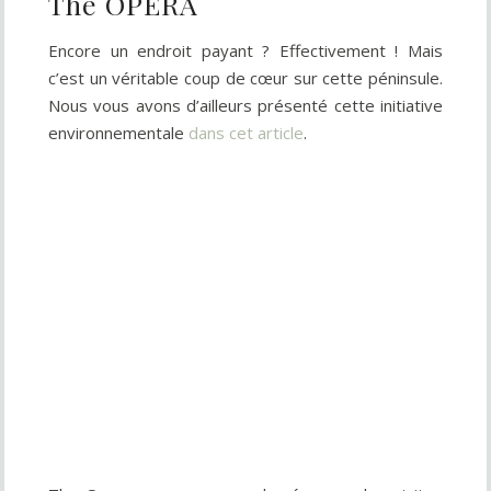
The OPERA
Encore un endroit payant ? Effectivement ! Mais
c’est un véritable coup de cœur sur cette péninsule.
Nous vous avons d’ailleurs présenté cette initiative
environnementale
dans cet article
.