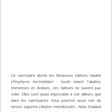
Ce sanctuaire abrite les fameuses talèves takahé
(
Porphyrio hochstetteri
– South Island Takahe).
Immenses et dodues, ces talèves ne savent pas
voler. Elles sont quasi impossible à voir ailleurs que
dans les sanctuaires. Vous pourrez aussi voir du
nestor superbe (
Nestor meridionalis
– New Zealand