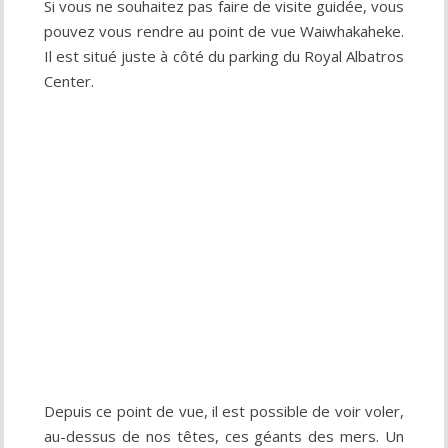
Si vous ne souhaitez pas faire de visite guidée, vous
pouvez vous rendre au point de vue Waiwhakaheke.
Il est situé juste à côté du parking du Royal Albatros
Center.
Depuis ce point de vue, il est possible de voir voler,
au-dessus de nos têtes, ces géants des mers. Un