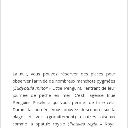
La nuit, vous pouvez réserver des places pour
observer l’arrivée de nombreux manchots pygmées
(
Eudyptula minor
– Little Penguin), rentrant de leur
journée de pêche en mer. C’est l’agence Blue
Penguins Pukekura qui vous permet de faire cela.
Durant la journée, vous pouvez descendre sur la
plage et voir (gratuitement) d’autres oiseaux
comme la spatule royale (
Platalea regia
– Royal