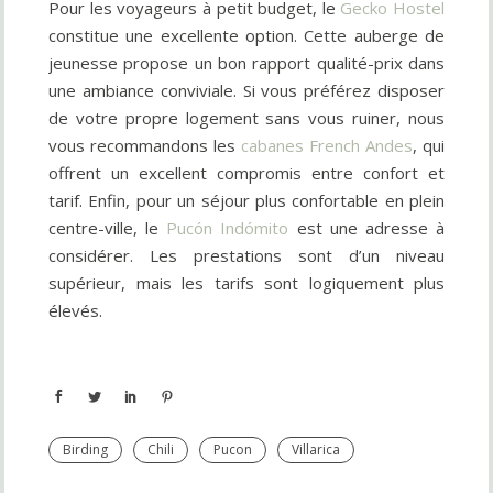
Pour les voyageurs à petit budget, le
Gecko Hostel
constitue une excellente option. Cette auberge de
jeunesse propose un bon rapport qualité-prix dans
une ambiance conviviale. Si vous préférez disposer
de votre propre logement sans vous ruiner, nous
vous recommandons les
cabanes French Andes
, qui
offrent un excellent compromis entre confort et
tarif. Enfin, pour un séjour plus confortable en plein
centre-ville, le
Pucón Indómito
est une adresse à
considérer. Les prestations sont d’un niveau
supérieur, mais les tarifs sont logiquement plus
élevés.
Birding
Chili
Pucon
Villarica