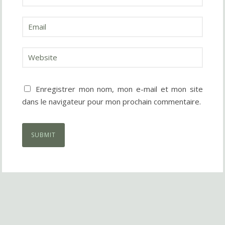
Enregistrer mon nom, mon e-mail et mon site
dans le navigateur pour mon prochain commentaire.