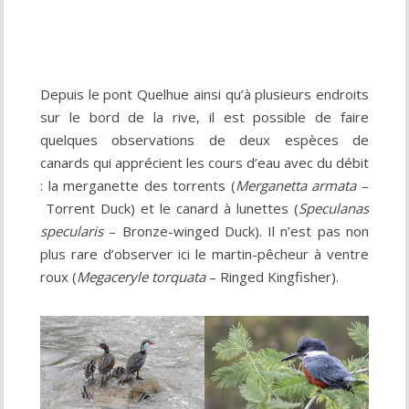
Depuis le pont Quelhue ainsi qu’à plusieurs endroits
sur le bord de la rive, il est possible de faire
quelques observations de deux espèces de
canards qui apprécient les cours d’eau avec du débit
: la merganette des torrents (
Merganetta armata
–
Torrent Duck) et le canard à lunettes (
Speculanas
specularis
– Bronze-winged Duck). Il n’est pas non
plus rare d’observer ici le martin-pêcheur à ventre
roux (
Megaceryle torquata
– Ringed Kingfisher).