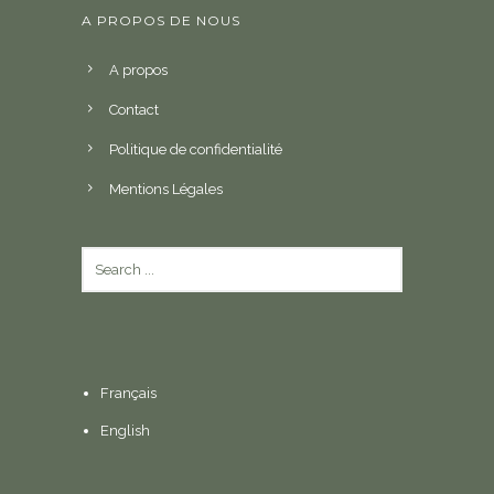
A PROPOS DE NOUS
A propos
Contact
Politique de confidentialité
Mentions Légales
Français
English