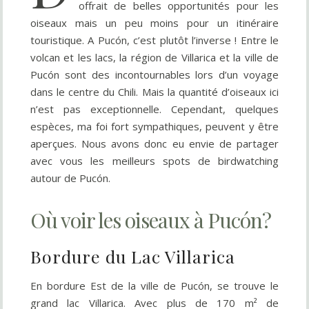
offrait de belles opportunités pour les
oiseaux mais un peu moins pour un itinéraire
touristique. A Pucón, c’est plutôt l’inverse ! Entre le
volcan et les lacs, la région de Villarica et la ville de
Pucón sont des incontournables lors d’un voyage
dans le centre du Chili. Mais la quantité d’oiseaux ici
n’est pas exceptionnelle. Cependant, quelques
espèces, ma foi fort sympathiques, peuvent y être
aperçues. Nous avons donc eu envie de partager
avec vous les meilleurs spots de birdwatching
autour de Pucón.
Où voir les oiseaux à Pucón?
Bordure du Lac Villarica
En bordure Est de la ville de Pucón, se trouve le
grand lac Villarica. Avec plus de 170 m² de