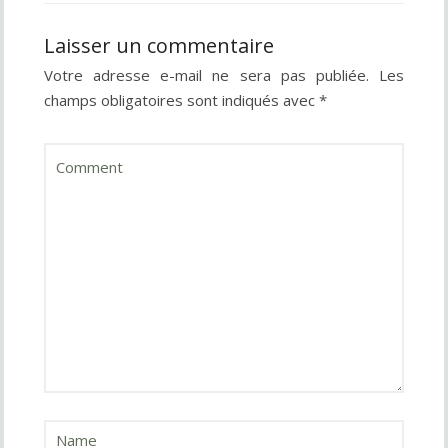
Laisser un commentaire
Votre adresse e-mail ne sera pas publiée.
Les
champs obligatoires sont indiqués avec
*