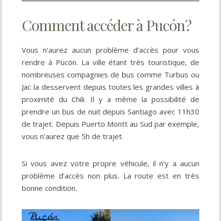
Comment accéder à Pucón?
Vous n’aurez aucun problème d’accès pour vous
rendre à Pucón. La ville étant très touristique, de
nombreuses compagnies de bus comme Turbus ou
Jac la desservent depuis toutes les grandes villes à
proximité du Chili. Il y a même la possibilité de
prendre un bus de nuit depuis Santiago avec 11h30
de trajet. Depuis Puerto Montt au Sud par exemple,
vous n’aurez que 5h de trajet.
Si vous avez votre propre véhicule, il n’y a aucun
problème d’accès non plus. La route est en très
bonne condition.