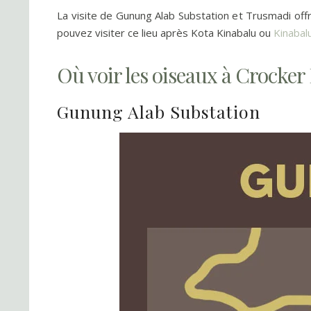
La visite de Gunung Alab Substation et Trusmadi offr
pouvez visiter ce lieu après Kota Kinabalu ou
Kinabal
Où voir les oiseaux à Crocker
Gunung Alab Substation