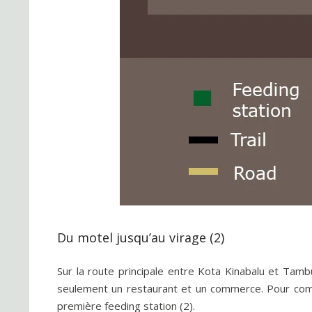
Du motel jusqu’au virage (2)
Sur la route principale entre Kota Kinabalu et Tamb
seulement un restaurant et un commerce. Pour com
première feeding station (2).