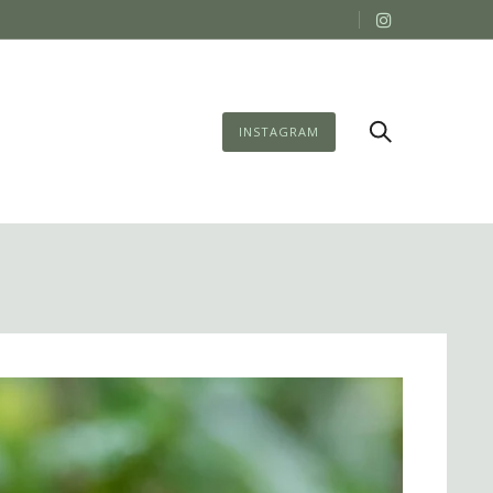
INSTAGRAM