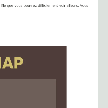
le que vous pourrez difficilement voir ailleurs. Vous