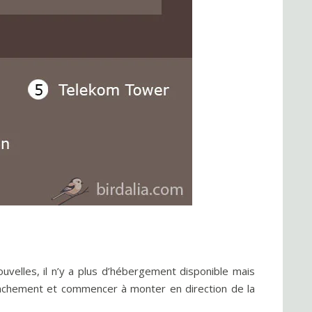
uvelles, il n’y a plus d’hébergement disponible mais
nchement et commencer à monter en direction de la