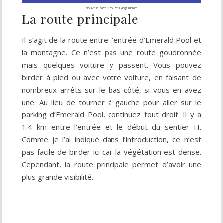
Nouvelle carte Kao Pra Bang Khram
La route principale
Il s’agit de la route entre l’entrée d’Emerald Pool et
la montagne. Ce n’est pas une route goudronnée
mais quelques voiture y passent. Vous pouvez
birder à pied ou avec votre voiture, en faisant de
nombreux arrêts sur le bas-côté, si vous en avez
une. Au lieu de tourner à gauche pour aller sur le
parking d’Emerald Pool, continuez tout droit. Il y a
1.4 km entre l’entrée et le début du sentier H.
Comme je l’ai indiqué dans l’introduction, ce n’est
pas facile de birder ici car la végétation est dense.
Cependant, la route principale permet d’avoir une
plus grande visibilité.