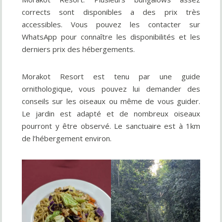
corrects sont disponibles a des prix très
accessibles. Vous pouvez les contacter sur
WhatsApp pour connaître les disponibilités et les
derniers prix des hébergements.
Morakot Resort est tenu par une guide
ornithologique, vous pouvez lui demander des
conseils sur les oiseaux ou même de vous guider.
Le jardin est adapté et de nombreux oiseaux
pourront y être observé. Le sanctuaire est à 1km
de l’hébergement environ.