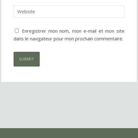
Enregistrer mon nom, mon e-mail et mon site
dans le navigateur pour mon prochain commentaire.