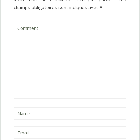
champs obligatoires sont indiqués avec
*