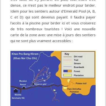
dense, ce n’est pas le meilleur endroit pour birder.
Idem pour les sentiers autour d’Emerald Pool (A, B,
C et D) qui sont devenus payant. Il faudra payer
l’accès à la piscine pour birder ici et vous croiserez
de très nombreux touristes ! Voici une nouvelle
carte de la zone avec une mise à jours des sentiers
qui ne sont plus vraiment accessibles :