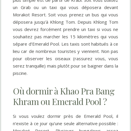
un Grab ou un taxi qui vous déposera devant
Morakot Resort. Soit vous prenez un bus qui vous
déposera jusqu’à Khlong Tom. Depuis Khlong Tom
vous devrez forcément prendre un taxi si vous ne
souhaitez pas marcher les 15 kilomètres qui vous
sépare d’Emerald Pool. Les taxis sont habitués à ce
lieu car de nombreux touristes y viennent. Non pas
pour observer les oiseaux (rassurez vous, vous
serez tranquille) mais plutôt pour se baigner dans la
piscine.
Où dormir à Khao Pra Bang
Khram ou Emerald Pool ?
Si vous voulez dormir près de Emerald Pool, il
n’existe à ce jour qu’une seule alternative possible :
Morakot Resort. Plusieurs bungalows assez