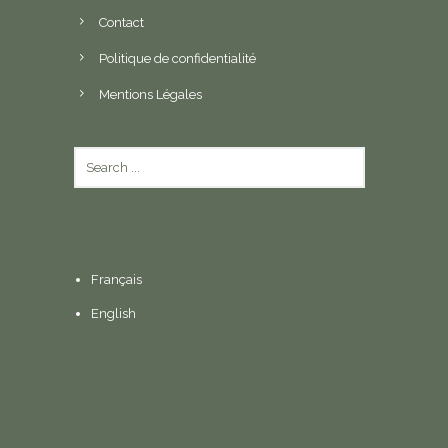
Contact
Politique de confidentialité
Mentions Légales
Français
English