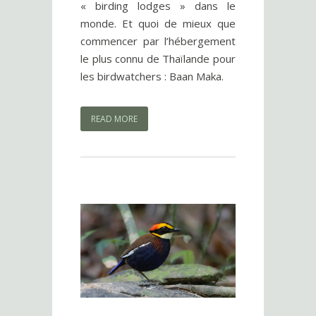
« birding lodges » dans le
monde. Et quoi de mieux que
commencer par l’hébergement
le plus connu de Thaïlande pour
les birdwatchers : Baan Maka.
READ MORE