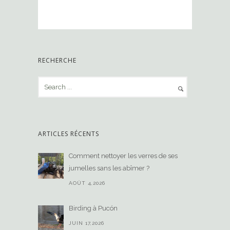
RECHERCHE
ARTICLES RÉCENTS
Comment nettoyer les verres de ses
jumelles sans les abîmer ?
AOÛT 4,2026
Birding à Pucón
JUIN 17,2026