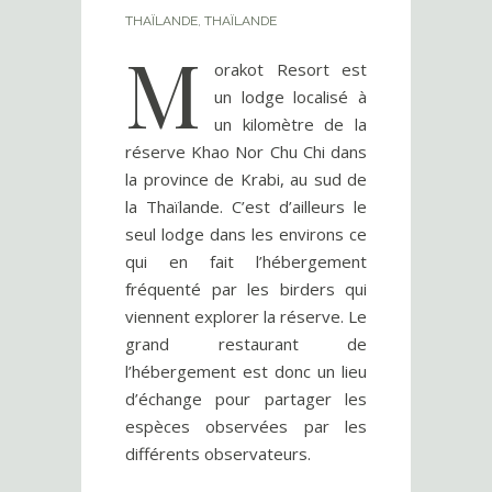
THAÏLANDE
,
THAÏLANDE
M
orakot Resort est
un lodge localisé à
un kilomètre de la
réserve Khao Nor Chu Chi dans
la province de Krabi, au sud de
la Thaïlande. C’est d’ailleurs le
seul lodge dans les environs ce
qui en fait l’hébergement
fréquenté par les birders qui
viennent explorer la réserve. Le
grand restaurant de
l’hébergement est donc un lieu
d’échange pour partager les
espèces observées par les
différents observateurs.