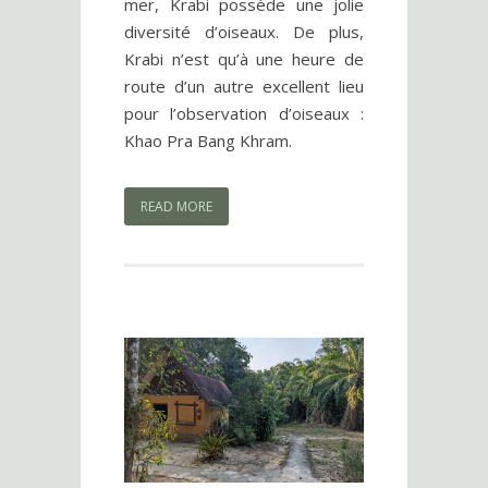
mer, Krabi possède une jolie
diversité d’oiseaux. De plus,
Krabi n’est qu’à une heure de
route d’un autre excellent lieu
pour l’observation d’oiseaux :
Khao Pra Bang Khram.
READ MORE