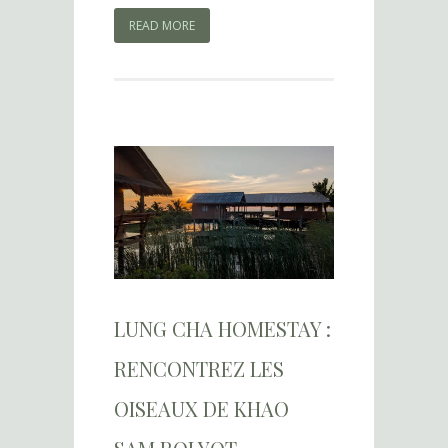
READ MORE
LUNG CHA HOMESTAY :
RENCONTREZ LES
OISEAUX DE KHAO