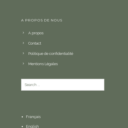
A PROPOS DE NOUS
A propos
Contact
Politique de confidentialité
Mentions Légales
Français
English