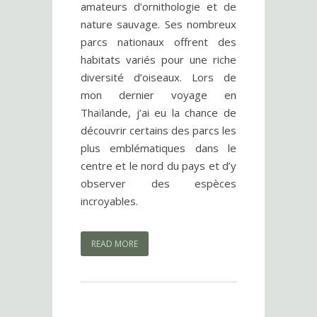
amateurs d’ornithologie et de
nature sauvage. Ses nombreux
parcs nationaux offrent des
habitats variés pour une riche
diversité d’oiseaux. Lors de
mon dernier voyage en
Thaïlande, j’ai eu la chance de
découvrir certains des parcs les
plus emblématiques dans le
centre et le nord du pays et d’y
observer des espèces
incroyables.
READ MORE