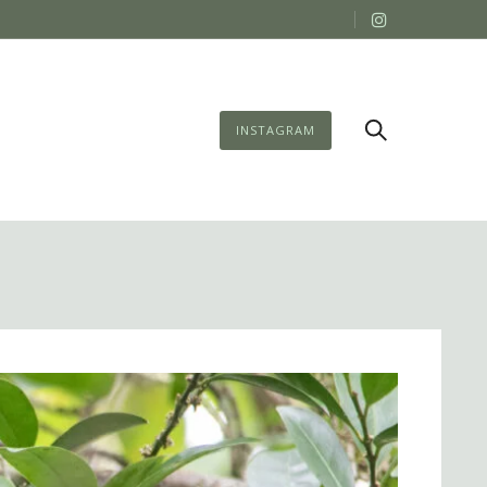
INSTAGRAM