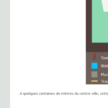
A quelques centaines de mètres du centre-ville, cet