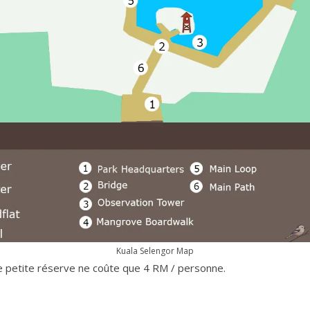
Kuala Selengor Map
te petite réserve ne coûte que 4 RM / personne.