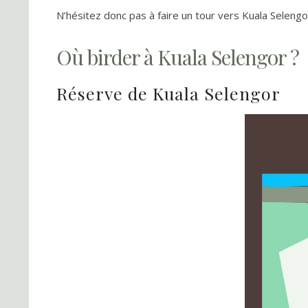
N’hésitez donc pas à faire un tour vers Kuala Seleng
Où birder à Kuala Selengor ?
Réserve de Kuala Selengor