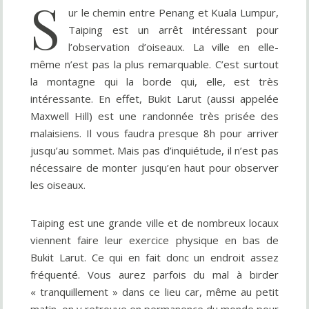
S
ur le chemin entre Penang et Kuala Lumpur,
Taiping est un arrêt intéressant pour
l’observation d’oiseaux. La ville en elle-
même n’est pas la plus remarquable. C’est surtout
la montagne qui la borde qui, elle, est très
intéressante. En effet, Bukit Larut (aussi appelée
Maxwell Hill) est une randonnée très prisée des
malaisiens. Il vous faudra presque 8h pour arriver
jusqu’au sommet. Mais pas d’inquiétude, il n’est pas
nécessaire de monter jusqu’en haut pour observer
les oiseaux.
Taiping est une grande ville et de nombreux locaux
viennent faire leur exercice physique en bas de
Bukit Larut. Ce qui en fait donc un endroit assez
fréquenté. Vous aurez parfois du mal à birder
« tranquillement » dans ce lieu car, même au petit