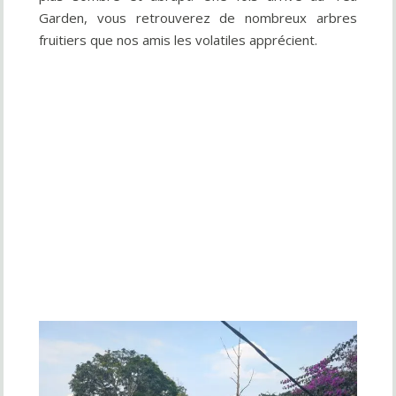
Garden, vous retrouverez de nombreux arbres
fruitiers que nos amis les volatiles apprécient.