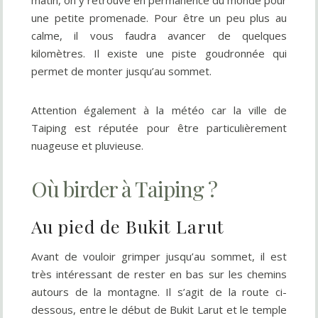
matin, on y retrouve en permanence du monde pour
une petite promenade. Pour être un peu plus au
calme, il vous faudra avancer de quelques
kilomètres. Il existe une piste goudronnée qui
permet de monter jusqu’au sommet.
Attention également à la météo car la ville de
Taiping est réputée pour être particulièrement
nuageuse et pluvieuse.
Où birder à Taiping ?
Au pied de Bukit Larut
Avant de vouloir grimper jusqu’au sommet, il est
très intéressant de rester en bas sur les chemins
autours de la montagne. Il s’agit de la route ci-
dessous, entre le début de Bukit Larut et le temple