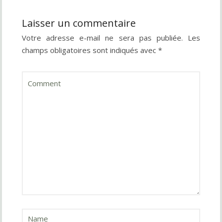
Laisser un commentaire
Votre adresse e-mail ne sera pas publiée.
Les
champs obligatoires sont indiqués avec
*