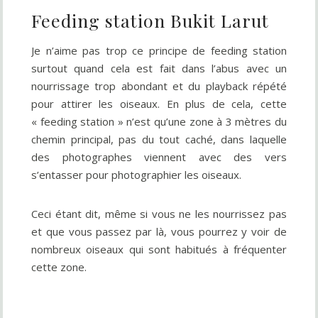
Feeding station Bukit Larut
Je n’aime pas trop ce principe de feeding station
surtout quand cela est fait dans l’abus avec un
nourrissage trop abondant et du playback répété
pour attirer les oiseaux. En plus de cela, cette
« feeding station » n’est qu’une zone à 3 mètres du
chemin principal, pas du tout caché, dans laquelle
des photographes viennent avec des vers
s’entasser pour photographier les oiseaux.
Ceci étant dit, même si vous ne les nourrissez pas
et que vous passez par là, vous pourrez y voir de
nombreux oiseaux qui sont habitués à fréquenter
cette zone.