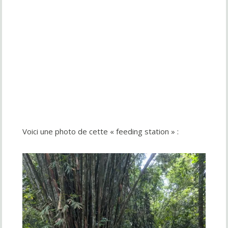
Voici une photo de cette « feeding station » :