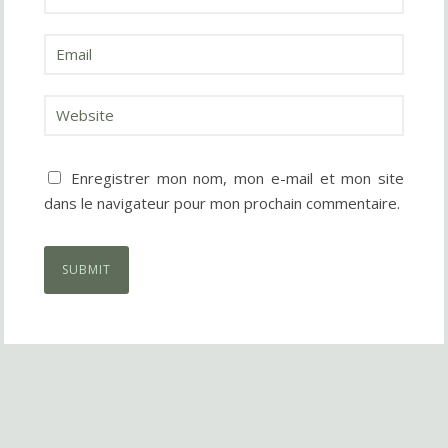
Enregistrer mon nom, mon e-mail et mon site
dans le navigateur pour mon prochain commentaire.