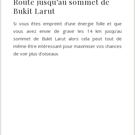
Route jusqu’au sommet de
Bukit Larut
Si vous êtes empreint d’une énergie folle et que
vous avez envie de gravir les 14 km jusqu’au
sommet de Bukit Larut alors cela peut tout de
même être intéressant pour maximiser vos chances
de voir plus d’oiseaux.