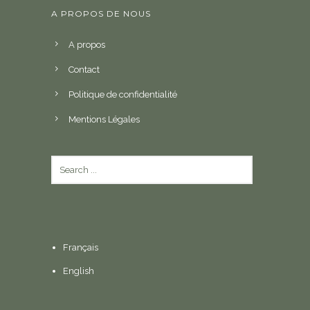
A PROPOS DE NOUS
A propos
Contact
Politique de confidentialité
Mentions Légales
Français
English