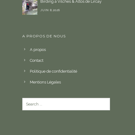
Birding à Vilches & Altos de Lircay
JUIN 8,2026
A PROPOS DE NOUS
A propos
Contact
Politique de confidentialité
Mentions Légales