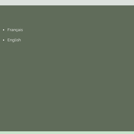
Français
English