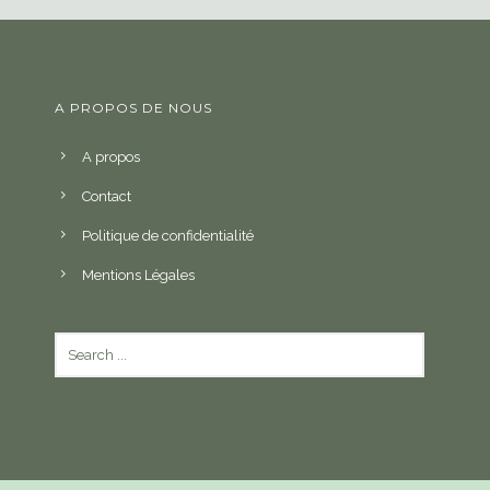
A PROPOS DE NOUS
A propos
Contact
Politique de confidentialité
Mentions Légales