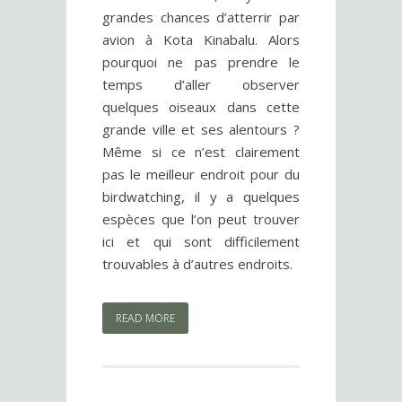
grandes chances d’atterrir par
avion à Kota Kinabalu. Alors
pourquoi ne pas prendre le
temps d’aller observer
quelques oiseaux dans cette
grande ville et ses alentours ?
Même si ce n’est clairement
pas le meilleur endroit pour du
birdwatching, il y a quelques
espèces que l’on peut trouver
ici et qui sont difficilement
trouvables à d’autres endroits.
READ MORE