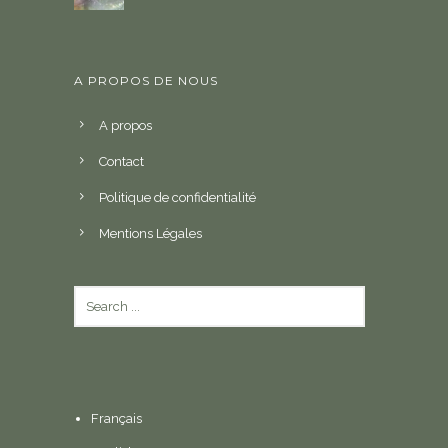
A PROPOS DE NOUS
A propos
Contact
Politique de confidentialité
Mentions Légales
Français