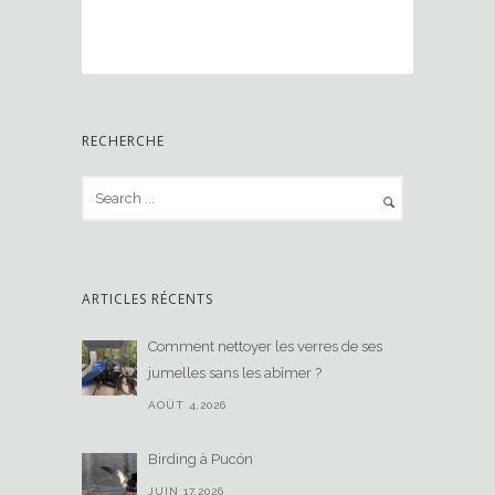
RECHERCHE
ARTICLES RÉCENTS
Comment nettoyer les verres de ses
jumelles sans les abîmer ?
AOÛT 4,2026
Birding à Pucón
JUIN 17,2026