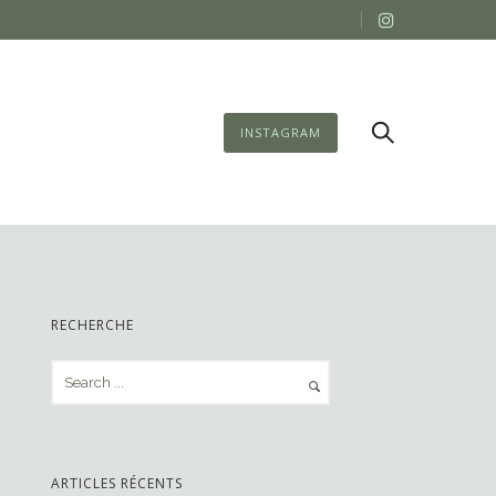
INSTAGRAM
RECHERCHE
ARTICLES RÉCENTS