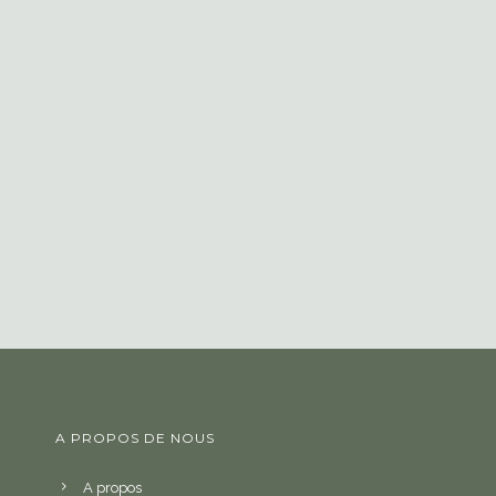
A PROPOS DE NOUS
A propos