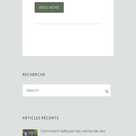
READ MORE
RECHERCHE
ARTICLES RÉCENTS
Comment nettoyer les verres de ses