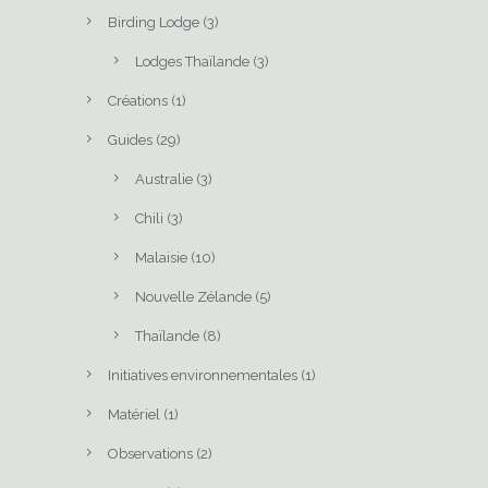
Birding Lodge
(3)
Lodges Thaïlande
(3)
Créations
(1)
Guides
(29)
Australie
(3)
Chili
(3)
Malaisie
(10)
Nouvelle Zélande
(5)
Thaïlande
(8)
Initiatives environnementales
(1)
Matériel
(1)
Observations
(2)